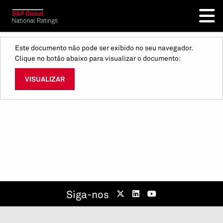
Este documento não pode ser exibido no seu navegador.
Clique no botão abaixo para visualizar o documento:
VISUALIZAR
Siga-nos