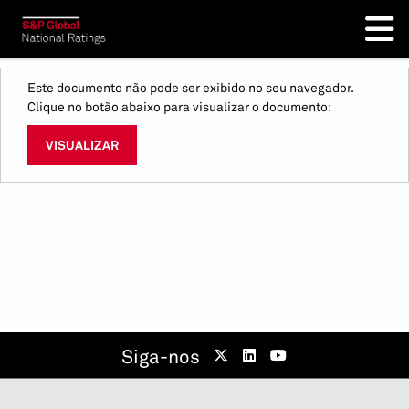
Este documento não pode ser exibido no seu navegador.
Clique no botão abaixo para visualizar o documento:
VISUALIZAR
Siga-nos