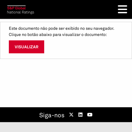
Este documento não pode ser exibido no seu navegador.
Clique no botão abaixo para visualizar o documento:
VISUALIZAR
Siga-nos