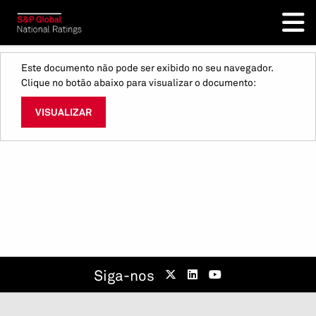
Este documento não pode ser exibido no seu navegador.
Clique no botão abaixo para visualizar o documento:
VISUALIZAR
Siga-nos