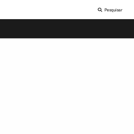
Pesquisar