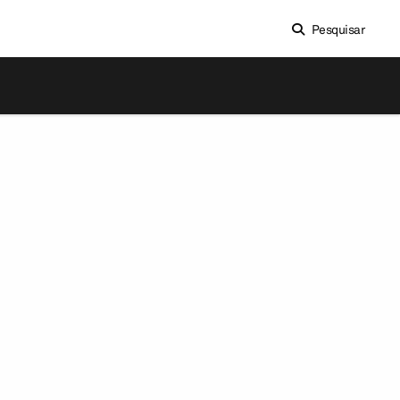
Pesquisar