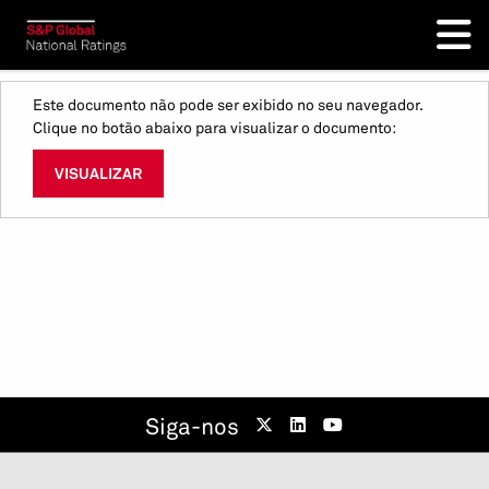
Este documento não pode ser exibido no seu navegador.
Clique no botão abaixo para visualizar o documento:
VISUALIZAR
Siga-nos