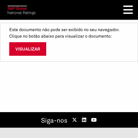
Este documento não pode ser exibido no seu navegador.
Clique no botão abaixo para visualizar o documento:
VISUALIZAR
Siga-nos