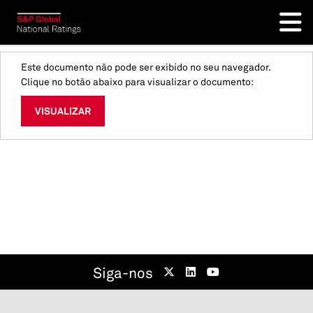
Este documento não pode ser exibido no seu navegador.
Clique no botão abaixo para visualizar o documento:
VISUALIZAR
Siga-nos