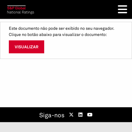
Este documento não pode ser exibido no seu navegador.
Clique no botão abaixo para visualizar o documento:
VISUALIZAR
Siga-nos