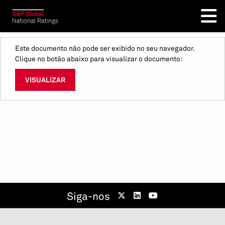
Este documento não pode ser exibido no seu navegador.
Clique no botão abaixo para visualizar o documento:
VISUALIZAR
Siga-nos