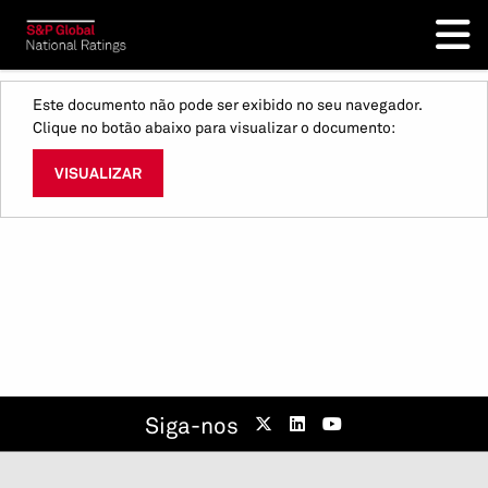
Este documento não pode ser exibido no seu navegador.
Clique no botão abaixo para visualizar o documento:
VISUALIZAR
Siga-nos