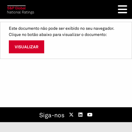
Este documento não pode ser exibido no seu navegador.
Clique no botão abaixo para visualizar o documento:
VISUALIZAR
Siga-nos