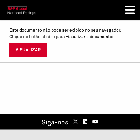
Este documento não pode ser exibido no seu navegador.
Clique no botão abaixo para visualizar o documento:
VISUALIZAR
Siga-nos