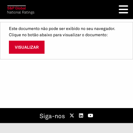
Este documento não pode ser exibido no seu navegador.
Clique no botão abaixo para visualizar o documento:
VISUALIZAR
Siga-nos