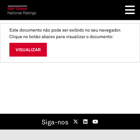
Este documento não pode ser exibido no seu navegador.
Clique no botão abaixo para visualizar o documento:
VISUALIZAR
Siga-nos