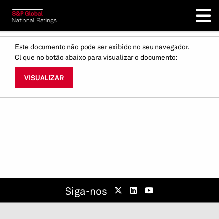
Este documento não pode ser exibido no seu navegador.
Clique no botão abaixo para visualizar o documento:
VISUALIZAR
Siga-nos