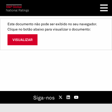
Este documento não pode ser exibido no seu navegador.
Clique no botão abaixo para visualizar o documento:
VISUALIZAR
Siga-nos