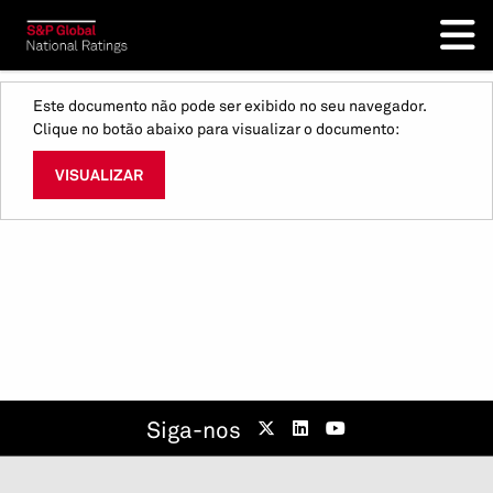
Este documento não pode ser exibido no seu navegador.
Clique no botão abaixo para visualizar o documento:
VISUALIZAR
Siga-nos