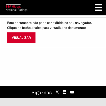
Este documento não pode ser exibido no seu navegador.
Clique no botão abaixo para visualizar o documento:
VISUALIZAR
Siga-nos