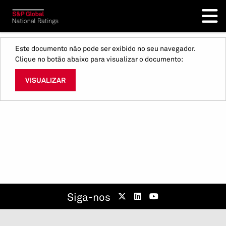
Este documento não pode ser exibido no seu navegador.
Clique no botão abaixo para visualizar o documento:
VISUALIZAR
Siga-nos