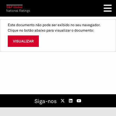
Este documento não pode ser exibido no seu navegador.
Clique no botão abaixo para visualizar o documento:
VISUALIZAR
Siga-nos