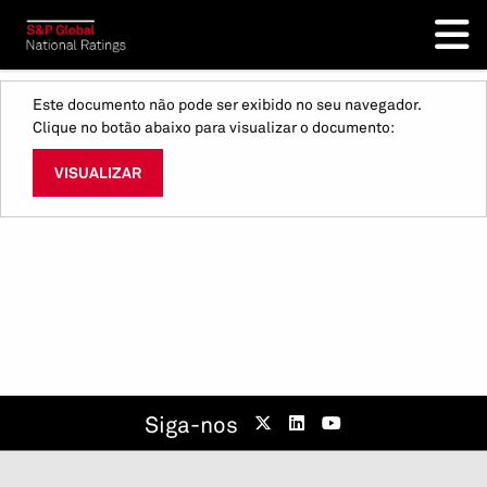
Este documento não pode ser exibido no seu navegador.
Clique no botão abaixo para visualizar o documento:
VISUALIZAR
Siga-nos