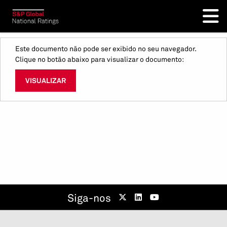
Este documento não pode ser exibido no seu navegador.
Clique no botão abaixo para visualizar o documento:
VISUALIZAR
Siga-nos