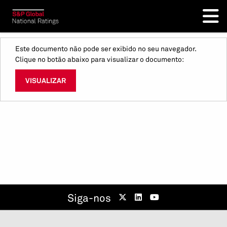
Este documento não pode ser exibido no seu navegador.
Clique no botão abaixo para visualizar o documento:
VISUALIZAR
Siga-nos