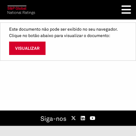
Este documento não pode ser exibido no seu navegador.
Clique no botão abaixo para visualizar o documento:
VISUALIZAR
Siga-nos