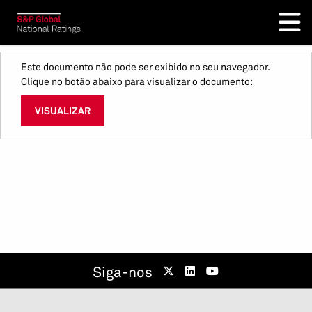
Este documento não pode ser exibido no seu navegador.
Clique no botão abaixo para visualizar o documento:
VISUALIZAR
Siga-nos