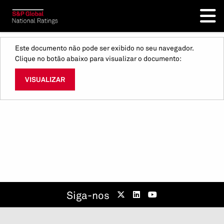
Este documento não pode ser exibido no seu navegador.
Clique no botão abaixo para visualizar o documento:
VISUALIZAR
Siga-nos