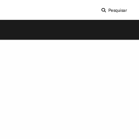
Pesquisar