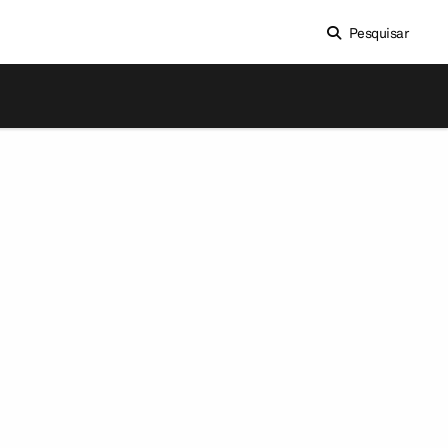
Pesquisar