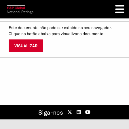
Este documento não pode ser exibido no seu navegador.
Clique no botão abaixo para visualizar o documento:
VISUALIZAR
Siga-nos