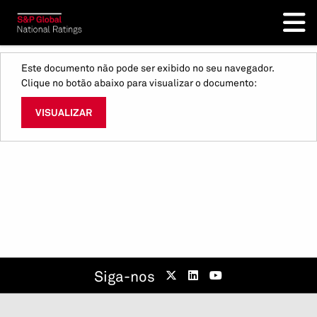
Este documento não pode ser exibido no seu navegador.
Clique no botão abaixo para visualizar o documento:
VISUALIZAR
Siga-nos