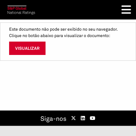
Este documento não pode ser exibido no seu navegador.
Clique no botão abaixo para visualizar o documento:
VISUALIZAR
Siga-nos