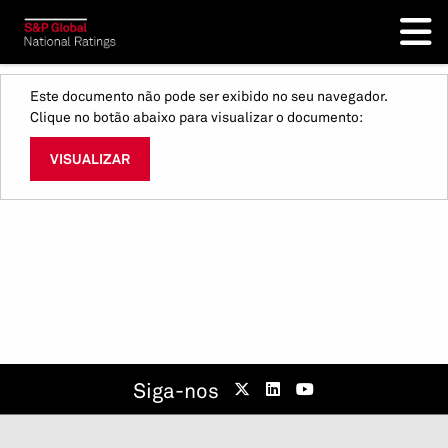
Este documento não pode ser exibido no seu navegador.
Clique no botão abaixo para visualizar o documento:
VISUALIZAR
Siga-nos