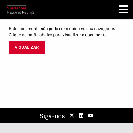
Este documento não pode ser exibido no seu navegador.
Clique no botão abaixo para visualizar o documento:
VISUALIZAR
Siga-nos