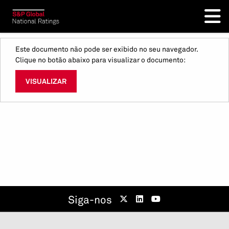
Este documento não pode ser exibido no seu navegador.
Clique no botão abaixo para visualizar o documento:
VISUALIZAR
Siga-nos