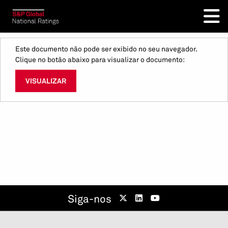
Este documento não pode ser exibido no seu navegador.
Clique no botão abaixo para visualizar o documento:
VISUALIZAR
Siga-nos