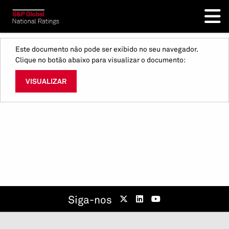
Este documento não pode ser exibido no seu navegador.
Clique no botão abaixo para visualizar o documento:
VISUALIZAR
Siga-nos