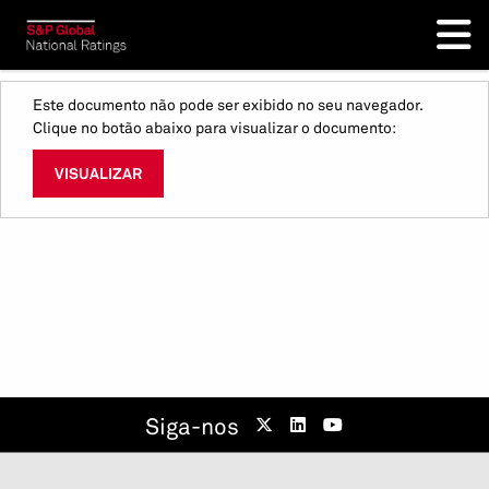
Este documento não pode ser exibido no seu navegador.
Clique no botão abaixo para visualizar o documento:
VISUALIZAR
Siga-nos