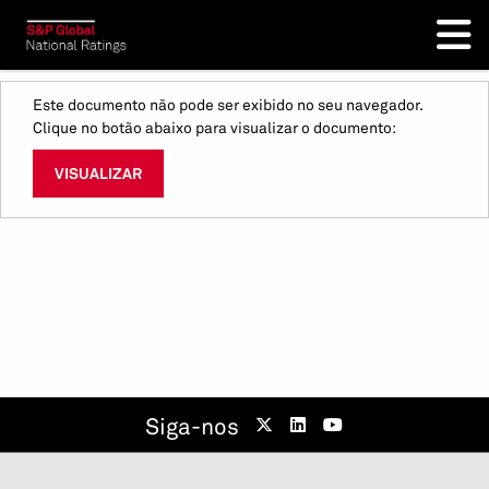
Este documento não pode ser exibido no seu navegador.
Clique no botão abaixo para visualizar o documento:
VISUALIZAR
Siga-nos