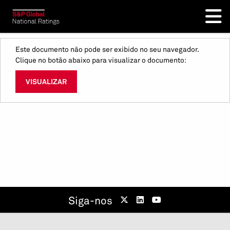
Este documento não pode ser exibido no seu navegador.
Clique no botão abaixo para visualizar o documento:
VISUALIZAR
Siga-nos