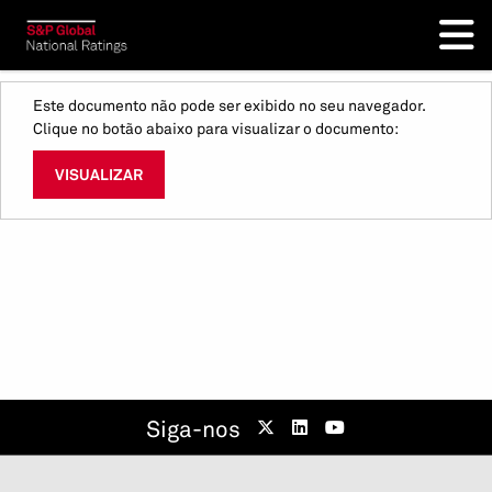
Este documento não pode ser exibido no seu navegador.
Clique no botão abaixo para visualizar o documento:
VISUALIZAR
Siga-nos