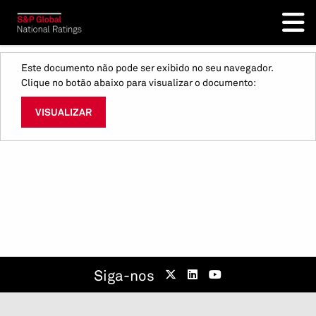
Este documento não pode ser exibido no seu navegador.
Clique no botão abaixo para visualizar o documento:
VISUALIZAR
Siga-nos