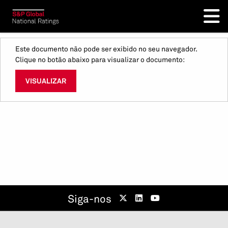
Este documento não pode ser exibido no seu navegador.
Clique no botão abaixo para visualizar o documento:
VISUALIZAR
Siga-nos