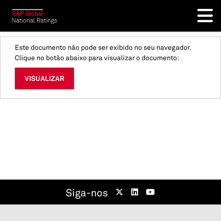
Este documento não pode ser exibido no seu navegador.
Clique no botão abaixo para visualizar o documento:
VISUALIZAR
Siga-nos