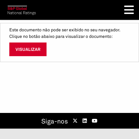
Este documento não pode ser exibido no seu navegador.
Clique no botão abaixo para visualizar o documento:
VISUALIZAR
Siga-nos