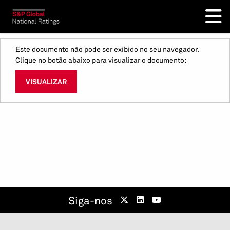
Este documento não pode ser exibido no seu navegador.
Clique no botão abaixo para visualizar o documento:
VISUALIZAR
Siga-nos