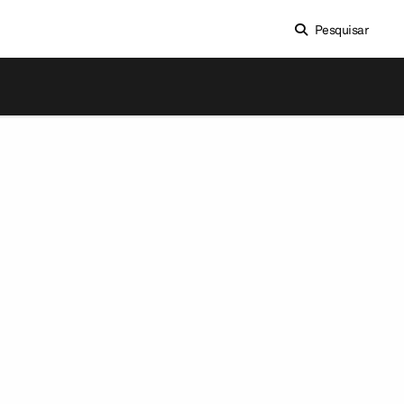
Pesquisar