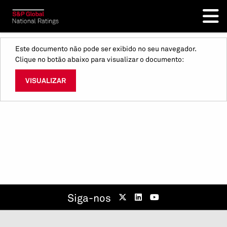
Este documento não pode ser exibido no seu navegador.
Clique no botão abaixo para visualizar o documento:
VISUALIZAR
Siga-nos