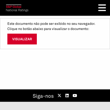
Este documento não pode ser exibido no seu navegador.
Clique no botão abaixo para visualizar o documento:
VISUALIZAR
Siga-nos